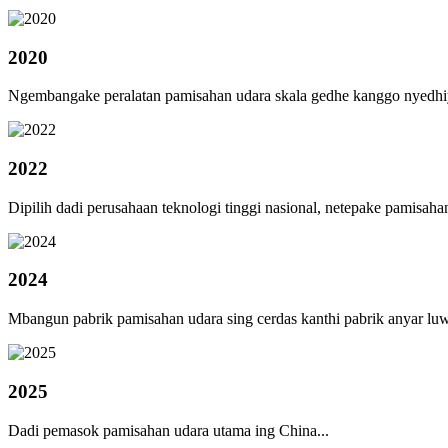
2020
Ngembangake peralatan pamisahan udara skala gedhe kanggo nyedhiy
2022
Dipilih dadi perusahaan teknologi tinggi nasional, netepake pamisahan 
2024
Mbangun pabrik pamisahan udara sing cerdas kanthi pabrik anyar luw
2025
Dadi pemasok pamisahan udara utama ing China...