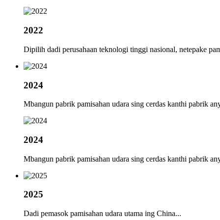
2022
Dipilih dadi perusahaan teknologi tinggi nasional, netepake pam
2024
Mbangun pabrik pamisahan udara sing cerdas kanthi pabrik any
2024
Mbangun pabrik pamisahan udara sing cerdas kanthi pabrik any
2025
Dadi pemasok pamisahan udara utama ing China...