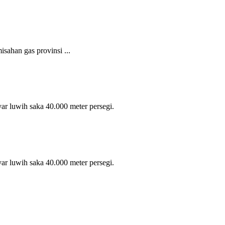
isahan gas provinsi ...
ar luwih saka 40.000 meter persegi.
ar luwih saka 40.000 meter persegi.